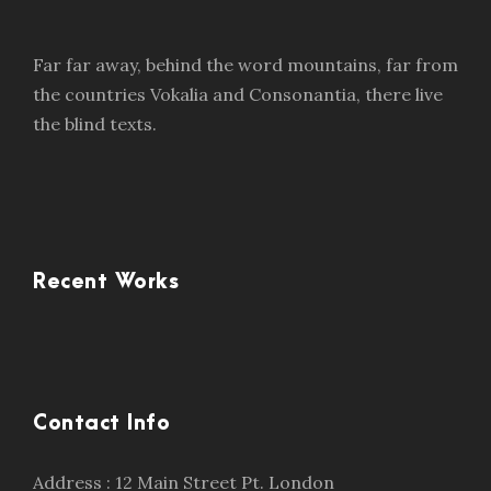
Far far away, behind the word mountains, far from
the countries Vokalia and Consonantia, there live
the blind texts.
Recent Works
Contact Info
Address : 12 Main Street Pt. London