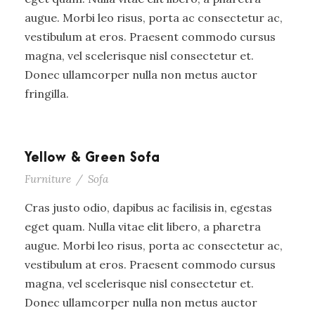
augue. Morbi leo risus, porta ac consectetur ac,
vestibulum at eros. Praesent commodo cursus
magna, vel scelerisque nisl consectetur et.
Donec ullamcorper nulla non metus auctor
fringilla.
Yellow & Green Sofa
Furniture
/
Sofa
Cras justo odio, dapibus ac facilisis in, egestas
eget quam. Nulla vitae elit libero, a pharetra
augue. Morbi leo risus, porta ac consectetur ac,
vestibulum at eros. Praesent commodo cursus
magna, vel scelerisque nisl consectetur et.
Donec ullamcorper nulla non metus auctor