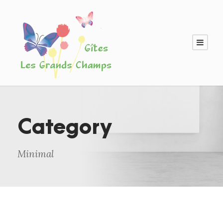
Category
Minimal