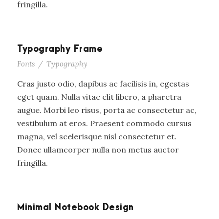
fringilla.
Typography Frame
Fonts
/
Typography
Cras justo odio, dapibus ac facilisis in, egestas
eget quam. Nulla vitae elit libero, a pharetra
augue. Morbi leo risus, porta ac consectetur ac,
vestibulum at eros. Praesent commodo cursus
magna, vel scelerisque nisl consectetur et.
Donec ullamcorper nulla non metus auctor
fringilla.
Minimal Notebook Design